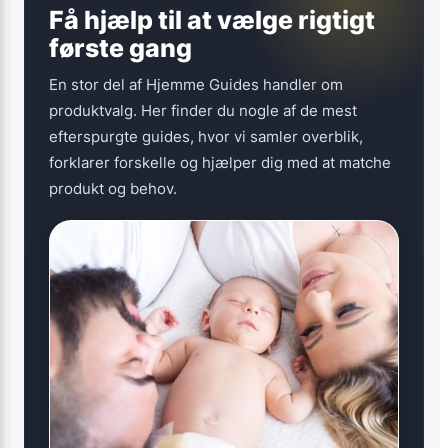
Få hjælp til at vælge rigtigt
første gang
En stor del af Hjemme Guides handler om
produktvalg. Her finder du nogle af de mest
efterspurgte guides, hvor vi samler overblik,
forklarer forskelle og hjælper dig med at matche
produkt og behov.