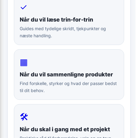
✓
Når du vil læse trin-for-trin
Guides med tydelige skridt, tjekpunkter og
næste handling.
▦
Når du vil sammenligne produkter
Find forskelle, styrker og hvad der passer bedst
til dit behov.
🛠
Når du skal i gang med et projekt