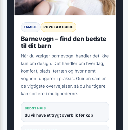
FAMILIE
POPULÆR GUIDE
Barnevogn – find den bedste
til dit barn
Når du vælger barnevogn, handler det ikke
kun om design. Det handler om hverdag,
komfort, plads, terræn og hvor nemt
vognen fungerer i praksis. Guiden samler
de vigtigste overvejelser, så du hurtigere
kan sortere i mulighederne.
BEDST HVIS
du vil have et trygt overblik før køb