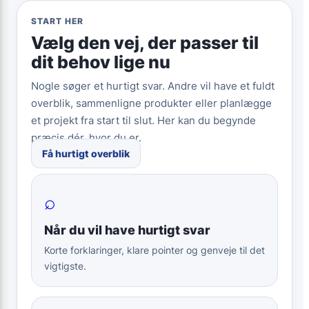
START HER
Vælg den vej, der passer til
dit behov lige nu
Nogle søger et hurtigt svar. Andre vil have et fuldt
overblik, sammenligne produkter eller planlægge
et projekt fra start til slut. Her kan du begynde
præcis dér, hvor du er.
Få hurtigt overblik
⌕
Når du vil have hurtigt svar
Korte forklaringer, klare pointer og genveje til det
vigtigste.