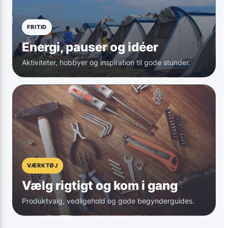
FRITID
Energi, pauser og idéer
Aktiviteter, hobbyer og inspiration til gode stunder.
VÆRKTØJ
Vælg rigtigt og kom i gang
Produktvalg, vedligehold og gode begynderguides.