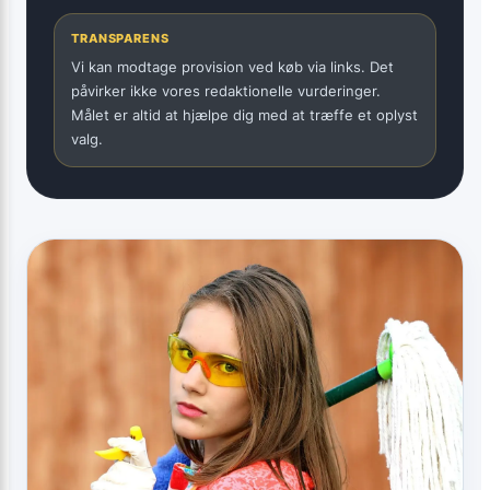
TRANSPARENS
Vi kan modtage provision ved køb via links. Det
påvirker ikke vores redaktionelle vurderinger.
Målet er altid at hjælpe dig med at træffe et oplyst
valg.