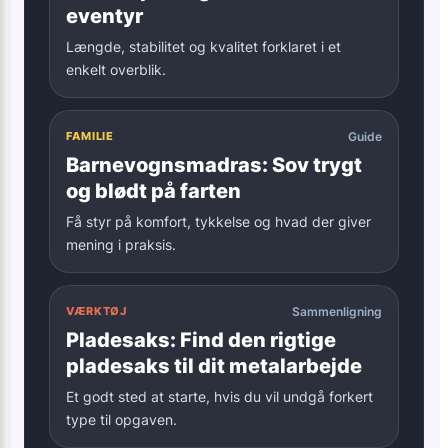
eventyr
Længde, stabilitet og kvalitet forklaret i et
enkelt overblik.
FAMILIE
Guide
Barnevognsmadras: Sov trygt
og blødt på farten
Få styr på komfort, tykkelse og hvad der giver
mening i praksis.
VÆRKTØJ
Sammenligning
Pladesaks: Find den rigtige
pladesaks til dit metalarbejde
Et godt sted at starte, hvis du vil undgå forkert
type til opgaven.