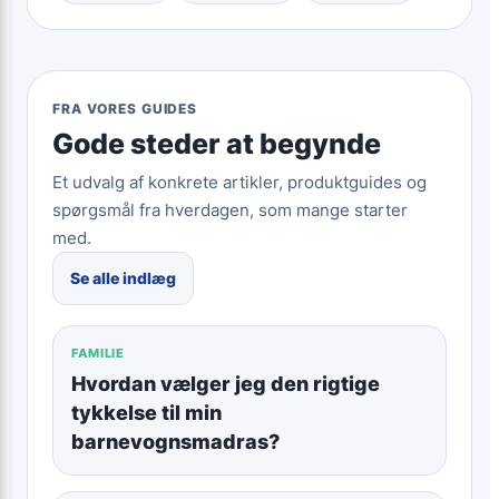
FRA VORES GUIDES
Gode steder at begynde
Et udvalg af konkrete artikler, produktguides og
spørgsmål fra hverdagen, som mange starter
med.
Se alle indlæg
FAMILIE
Hvordan vælger jeg den rigtige
tykkelse til min
barnevognsmadras?