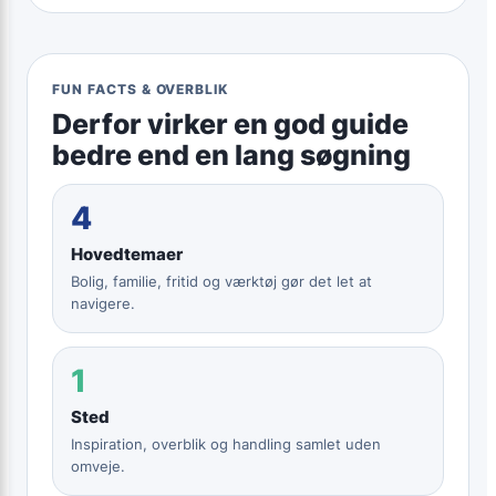
FUN FACTS & OVERBLIK
Derfor virker en god guide
bedre end en lang søgning
4
Hovedtemaer
Bolig, familie, fritid og værktøj gør det let at
navigere.
1
Sted
Inspiration, overblik og handling samlet uden
omveje.