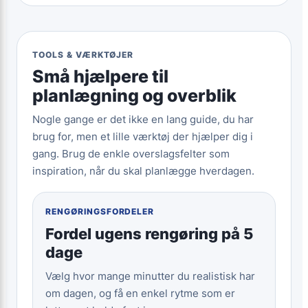
TOOLS & VÆRKTØJER
Små hjælpere til
planlægning og overblik
Nogle gange er det ikke en lang guide, du har
brug for, men et lille værktøj der hjælper dig i
gang. Brug de enkle overslagsfelter som
inspiration, når du skal planlægge hverdagen.
RENGØRINGSFORDELER
Fordel ugens rengøring på 5
dage
Vælg hvor mange minutter du realistisk har
om dagen, og få en enkel rytme som er