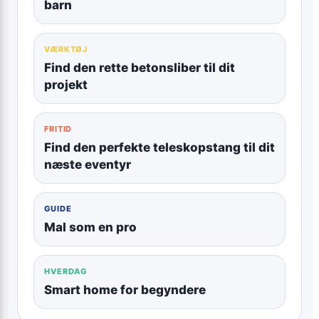
barn
VÆRKTØJ
Find den rette betonsliber til dit
projekt
FRITID
Find den perfekte teleskopstang til dit
næste eventyr
GUIDE
Mal som en pro
HVERDAG
Smart home for begyndere