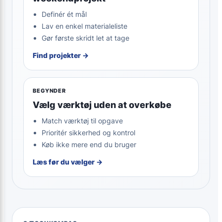
Definér ét mål
Lav en enkel materialeliste
Gør første skridt let at tage
Find projekter →
BEGYNDER
Vælg værktøj uden at overkøbe
Match værktøj til opgave
Prioritér sikkerhed og kontrol
Køb ikke mere end du bruger
Læs før du vælger →