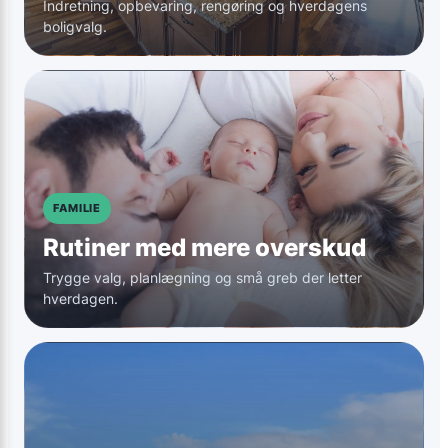
Indretning, opbevaring, rengøring og hverdagens
boligvalg.
FAMILIE
Rutiner med mere overskud
Trygge valg, planlægning og små greb der letter
hverdagen.