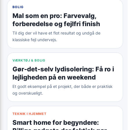
BOLIG
Mal som en pro: Farvevalg,
forberedelse og fejlfri finish
Til dig der vil have et flot resultat og undgå de
klassiske fejl undervejs.
VÆRKTØJ & BOLIG
Gør-det-selv lydisolering: Få ro i
lejligheden på en weekend
Et godt eksempel på et projekt, der både er praktisk
og overskueligt.
TEKNIK I HJEMMET
Smart home for begyndere: