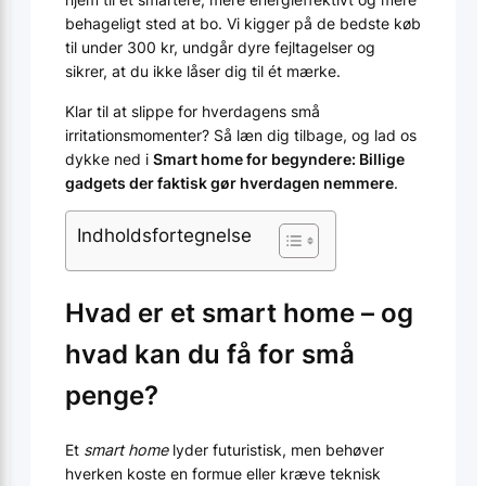
behageligt sted at bo. Vi kigger på de bedste køb
til under 300 kr, undgår dyre fejltagelser og
sikrer, at du ikke låser dig til ét mærke.
Klar til at slippe for hverdagens små
irritationsmomenter? Så læn dig tilbage, og lad os
dykke ned i
Smart home for begyndere: Billige
gadgets der faktisk gør hverdagen nemmere
.
Indholdsfortegnelse
Hvad er et smart home – og
hvad kan du få for små
penge?
Et
smart home
lyder futuristisk, men behøver
hverken koste en formue eller kræve teknisk