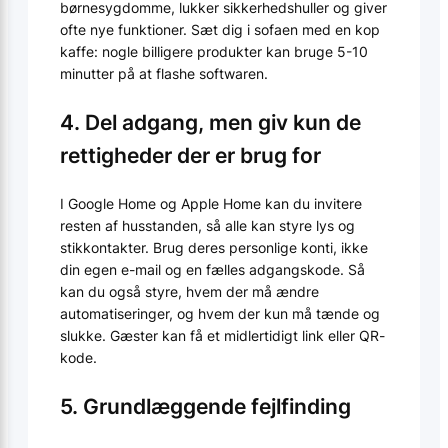
børnesygdomme, lukker sikkerhedshuller og giver
ofte nye funktioner. Sæt dig i sofaen med en kop
kaffe: nogle billigere produkter kan bruge 5-10
minutter på at flashe softwaren.
4. Del adgang, men giv kun de
rettigheder der er brug for
I Google Home og Apple Home kan du invitere
resten af husstanden, så alle kan styre lys og
stikkontakter. Brug deres personlige konti, ikke
din egen e-mail og en fælles adgangskode. Så
kan du også styre, hvem der må ændre
automatiseringer, og hvem der kun må tænde og
slukke. Gæster kan få et midlertidigt link eller QR-
kode.
5. Grundlæggende fejlfinding