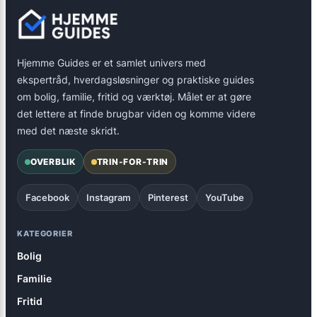
Hjemme Guides er et samlet univers med
ekspertråd, hverdagsløsninger og praktiske guides
om bolig, familie, fritid og værktøj. Målet er at gøre
det lettere at finde brugbar viden og komme videre
med det næste skridt.
OVERBLIK
TRIN-FOR-TRIN
Facebook
Instagram
Pinterest
YouTube
KATEGORIER
Bolig
Familie
Fritid