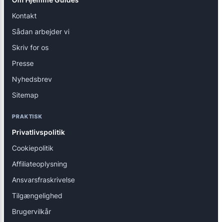
Kontakt
Sådan arbejder vi
Skriv for os
Presse
Nyhedsbrev
Sitemap
PRAKTISK
Privatlivspolitik
Cookiepolitik
Affiliateoplysning
Ansvarsfraskrivelse
Tilgængelighed
Brugervilkår