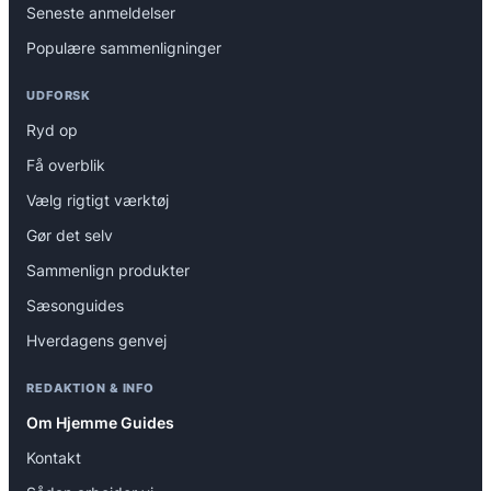
Seneste anmeldelser
Populære sammenligninger
UDFORSK
Ryd op
Få overblik
Vælg rigtigt værktøj
Gør det selv
Sammenlign produkter
Sæsonguides
Hverdagens genvej
REDAKTION & INFO
Om Hjemme Guides
Kontakt