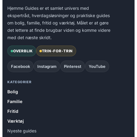
Hjemme Guides er et samlet univers med
ekspertråd, hverdagsløsninger og praktiske guides
om bolig, familie, fritid og værktøj. Målet er at gøre
det lettere at finde brugbar viden og komme videre
med det næste skridt.
OVERBLIK
TRIN-FOR-TRIN
Facebook
Instagram
Pinterest
YouTube
KATEGORIER
Bolig
Familie
Fritid
Værktøj
Nyeste guides