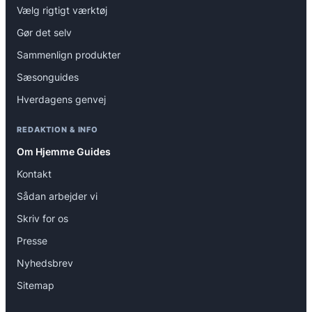
Vælg rigtigt værktøj
Gør det selv
Sammenlign produkter
Sæsonguides
Hverdagens genvej
REDAKTION & INFO
Om Hjemme Guides
Kontakt
Sådan arbejder vi
Skriv for os
Presse
Nyhedsbrev
Sitemap