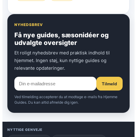
NYHEDSBREV
Få nye guides, sæsonidéer og
udvalgte oversigter
Et roligt nyhedsbrev med praktisk indhold til
hjemmet. Ingen støj, kun nyttige guides og
relevante opdateringer.
Tilmeld
Ved tilmelding accepterer du at modtage e-mails fra Hjemme
Guides. Du kan altid afmelde dig igen.
NYTTIGE GENVEJE