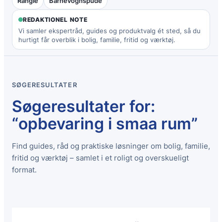
Rangle
Barnevognspude
REDAKTIONEL NOTE
Vi samler ekspertråd, guides og produktvalg ét sted, så du
hurtigt får overblik i bolig, familie, fritid og værktøj.
SØGERESULTATER
Søgeresultater for:
“opbevaring i smaa rum”
Find guides, råd og praktiske løsninger om bolig, familie,
fritid og værktøj – samlet i et roligt og overskueligt
format.