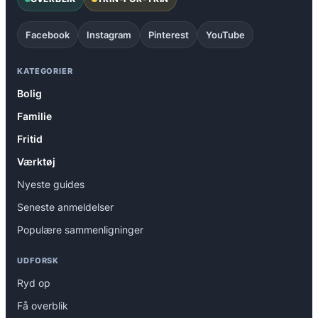
Facebook
Instagram
Pinterest
YouTube
KATEGORIER
Bolig
Familie
Fritid
Værktøj
Nyeste guides
Seneste anmeldelser
Populære sammenligninger
UDFORSK
Ryd op
Få overblik