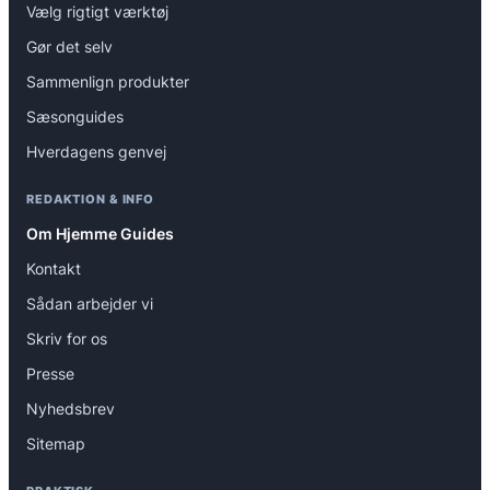
Vælg rigtigt værktøj
Gør det selv
Sammenlign produkter
Sæsonguides
Hverdagens genvej
REDAKTION & INFO
Om Hjemme Guides
Kontakt
Sådan arbejder vi
Skriv for os
Presse
Nyhedsbrev
Sitemap