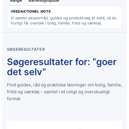
Rangle
Barnevognspude
REDAKTIONEL NOTE
Vi samler ekspertråd, guides og produktvalg ét sted, så du
hurtigt får overblik i bolig, familie, fritid og værktøj.
SØGERESULTATER
Søgeresultater for: “goer
det selv”
Find guides, råd og praktiske løsninger om bolig, familie,
fritid og værktøj – samlet i et roligt og overskueligt
format.