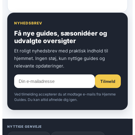
NYHEDSBREV
Få nye guides, sæsonidéer og
udvalgte oversigter
Et roligt nyhedsbrev med praktisk indhold til
hjemmet. Ingen støj, kun nyttige guides og
relevante opdateringer.
Tilmeld
Ved tilmelding accepterer du at modtage e-mails fra Hjemme
Guides. Du kan altid afmelde dig igen.
NYTTIGE GENVEJE