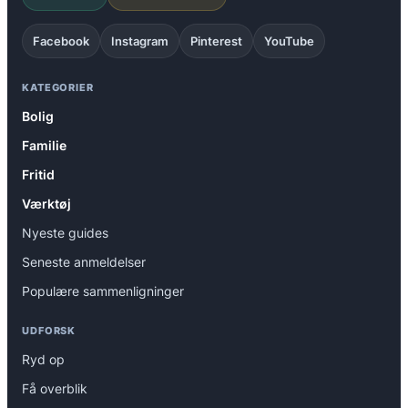
Facebook
Instagram
Pinterest
YouTube
KATEGORIER
Bolig
Familie
Fritid
Værktøj
Nyeste guides
Seneste anmeldelser
Populære sammenligninger
UDFORSK
Ryd op
Få overblik