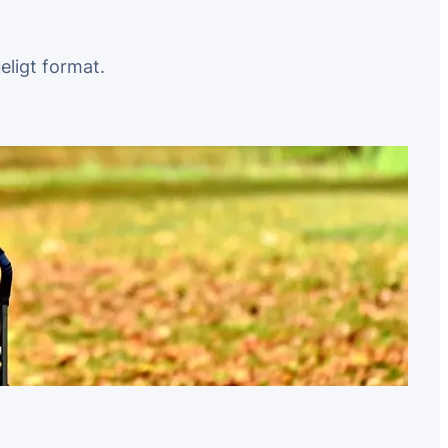
ueligt format.